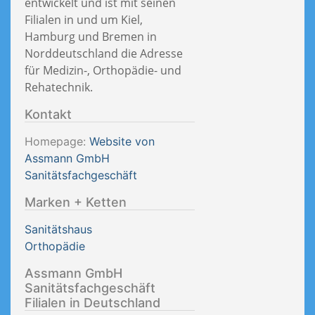
entwickelt und ist mit seinen
Filialen in und um Kiel,
Hamburg und Bremen in
Norddeutschland die Adresse
für Medizin-, Orthopädie- und
Rehatechnik.
Kontakt
Homepage:
Website von
Assmann GmbH
Sanitätsfachgeschäft
Marken + Ketten
Sanitätshaus
Orthopädie
Assmann GmbH
Sanitätsfachgeschäft
Filialen in Deutschland