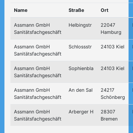
Name
Straße
Ort
Assmann GmbH
Helbingstr
22047
Sanitätsfachgeschäft
Hamburg
Assmann GmbH
Schlossstr
24103 Kiel
Sanitätsfachgeschäft
Assmann GmbH
Sophienbla
24103 Kiel
Sanitätsfachgeschäft
Assmann GmbH
An den Sal
24217
Sanitätsfachgeschäft
Schönberg
Assmann GmbH
Arberger H
28307
Sanitätsfachgeschäft
Bremen