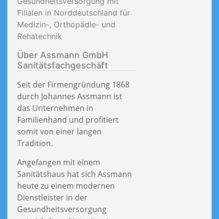
Gesundheitsversorgung mit
Filialen in Norddeutschland für
Medizin-, Orthopädie- und
Rehatechnik
Über Assmann GmbH
Sanitätsfachgeschäft
Seit der Firmengründung 1868
durch Johannes Assmann ist
das Unternehmen in
Familienhand und profitiert
somit von einer langen
Tradition.
Angefangen mit einem
Sanitätshaus hat sich Assmann
heute zu einem modernen
Dienstleister in der
Gesundheitsversorgung