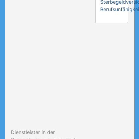
Sterbegeldversi
Berufsunfähigkei
Dienstleister in der