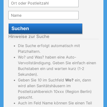
Suchen
Hinweise zur Suche
Die Suche erfolgt automatisch mit
Platzhaltern.
Wo? und Was? haben eine Auto-
Vervollständigung. Geben Sie einfach einen
Buchstaben ein und warten kurz (1-2
Sekunden).
Geben Sie
10
im Suchfeld
Wo?
ein, dann
wird allen Sanitätshäusern im
Postleitzahlbereich 10xxx (Region Berlin)
gesucht.
Auch im Feld Name können Sie einen Teil