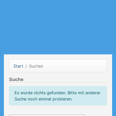
Start
Suchen
Suche
Es wurde nichts gefunden. Bitte mit anderer
Suche noch einmal probieren.