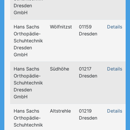
Dresden
GmbH
Hans Sachs
Wölfnitzst
01159
Details
Orthopädie-
Dresden
Schuhtechnik
Dresden
GmbH
Hans Sachs
Südhöhe
01217
Details
Orthopädie-
Dresden
Schuhtechnik
Dresden
GmbH
Hans Sachs
Altstrehle
01219
Details
Orthopädie-
Dresden
Schuhtechnik