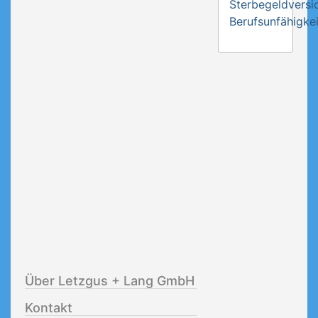
Sterbegeldversi
Berufsunfähigkei
Über Letzgus + Lang GmbH
Kontakt