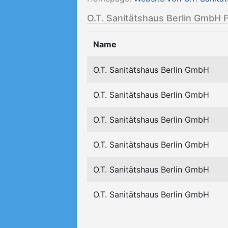
O.T. Sanitätshaus Berlin GmbH F
Name
O.T. Sanitätshaus Berlin GmbH
O.T. Sanitätshaus Berlin GmbH
O.T. Sanitätshaus Berlin GmbH
O.T. Sanitätshaus Berlin GmbH
O.T. Sanitätshaus Berlin GmbH
O.T. Sanitätshaus Berlin GmbH