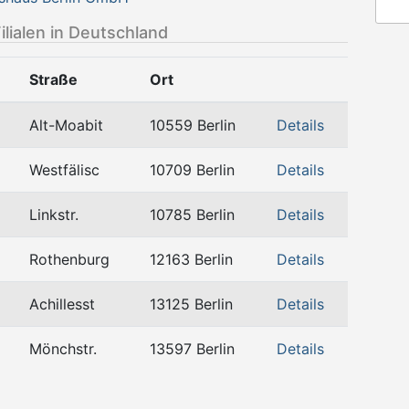
ilialen in Deutschland
Straße
Ort
Alt-Moabit
10559 Berlin
Details
Westfälisc
10709 Berlin
Details
Linkstr.
10785 Berlin
Details
Rothenburg
12163 Berlin
Details
Achillesst
13125 Berlin
Details
Mönchstr.
13597 Berlin
Details