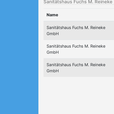
Sanitätshaus Fuchs M. Reineke 
Name
Sanitätshaus Fuchs M. Reineke
GmbH
Sanitätshaus Fuchs M. Reineke
GmbH
Sanitätshaus Fuchs M. Reineke
GmbH