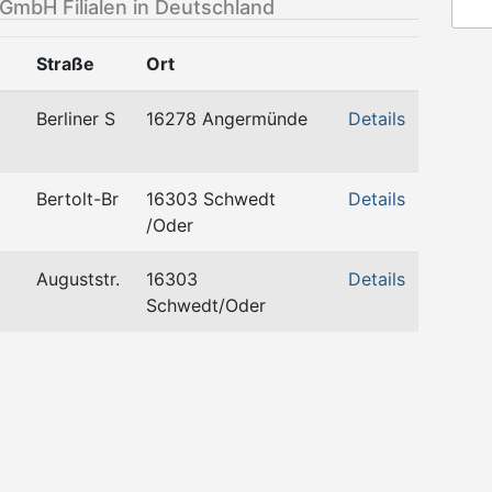
GmbH Filialen in Deutschland
Straße
Ort
Berliner S
16278 Angermünde
Details
Bertolt-Br
16303 Schwedt
Details
/Oder
Auguststr.
16303
Details
Schwedt/Oder