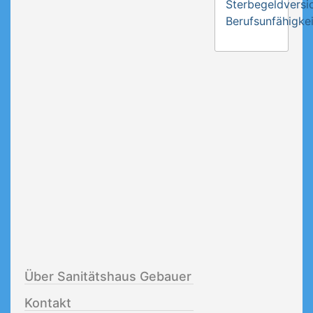
Sterbegeldversi
Berufsunfähigkei
Über Sanitätshaus Gebauer
Kontakt