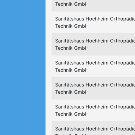
Technik GmbH
Sanitätshaus Hochheim Orthopädi
Technik GmbH
Sanitätshaus Hochheim Orthopädi
Technik GmbH
Sanitätshaus Hochheim Orthopädi
Technik GmbH
Sanitätshaus Hochheim Orthopädi
Technik GmbH
Sanitätshaus Hochheim Orthopädi
Technik GmbH
Sanitätshaus Hochheim Orthopädi