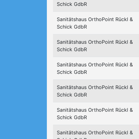
Schick GdbR
Sanitätshaus OrthoPoint Rückl &
Schick GdbR
Sanitätshaus OrthoPoint Rückl &
Schick GdbR
Sanitätshaus OrthoPoint Rückl &
Schick GdbR
Sanitätshaus OrthoPoint Rückl &
Schick GdbR
Sanitätshaus OrthoPoint Rückl &
Schick GdbR
Sanitätshaus OrthoPoint Rückl &