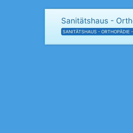
Sanitätshaus - Ort
SANITÄTSHAUS - ORTHOPÄDIE 