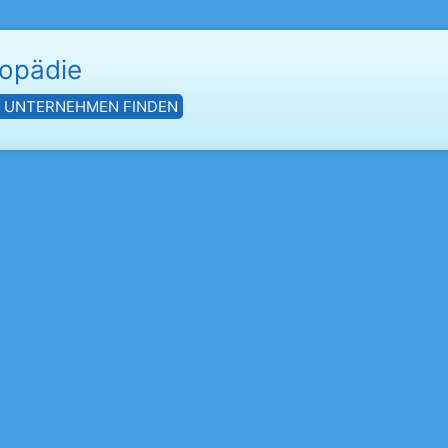
hopädie
- UNTERNEHMEN FINDEN