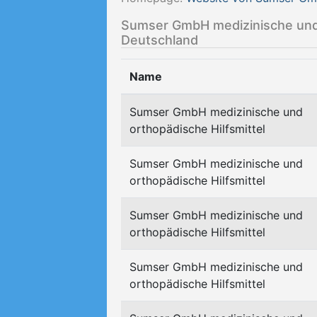
Sumser GmbH medizinische und or
Deutschland
Name
Sumser GmbH medizinische und
orthopädische Hilfsmittel
Sumser GmbH medizinische und
orthopädische Hilfsmittel
Sumser GmbH medizinische und
orthopädische Hilfsmittel
Sumser GmbH medizinische und
orthopädische Hilfsmittel