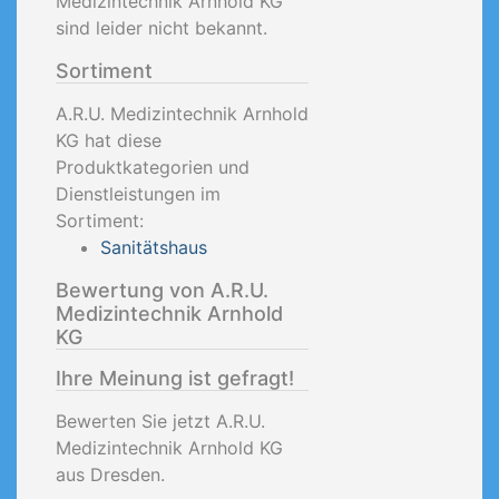
Medizintechnik Arnhold KG
sind leider nicht bekannt.
Sortiment
A.R.U. Medizintechnik Arnhold
KG hat diese
Produktkategorien und
Dienstleistungen im
Sortiment:
Sanitätshaus
Bewertung von A.R.U.
Medizintechnik Arnhold
KG
Ihre Meinung ist gefragt!
Bewerten Sie jetzt A.R.U.
Medizintechnik Arnhold KG
aus Dresden.