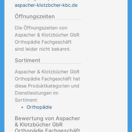
aspacher-klotzbcher-kbc.de
Öffnungszeiten
Die Öffnungszeiten von
Aspacher & Klotzbücher GbR
Orthopädie Fachgeschäft
sind leider nicht bekannt.
Sortiment
Aspacher & Klotzbücher GbR
Orthopädie Fachgeschäft hat
diese Produktkategorien und
Dienstleistungen im
Sortiment:
Orthopädie
Bewertung von Aspacher
& Klotzbücher GbR
Orthopädie Fachgeschäft