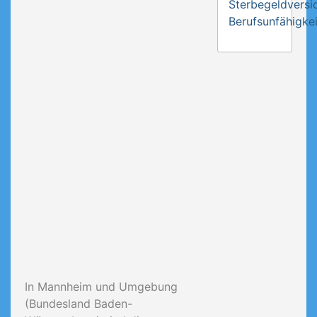
Sterbegeldversi
Berufsunfähigkei
In Mannheim und Umgebung
(Bundesland Baden-