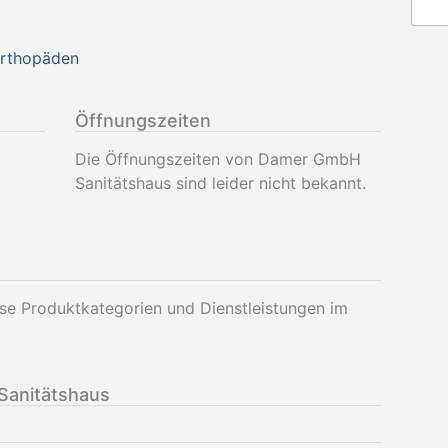
Orthopäden
Öffnungszeiten
Die Öffnungszeiten von Damer GmbH
Sanitätshaus sind leider nicht bekannt.
e Produktkategorien und Dienstleistungen im
anitätshaus