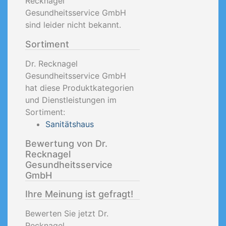
Recknagel
Gesundheitsservice GmbH
sind leider nicht bekannt.
Sortiment
Dr. Recknagel
Gesundheitsservice GmbH
hat diese Produktkategorien
und Dienstleistungen im
Sortiment:
Sanitätshaus
Bewertung von Dr.
Recknagel
Gesundheitsservice
GmbH
Ihre Meinung ist gefragt!
Bewerten Sie jetzt Dr.
Recknagel