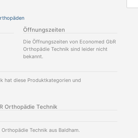
Orthopäden
Öffnungszeiten
Die Öffnungszeiten von Economed GbR
Orthopädie Technik sind leider nicht
bekannt.
 hat diese Produktkategorien und
 Orthopädie Technik
 Orthopädie Technik aus Baldham.