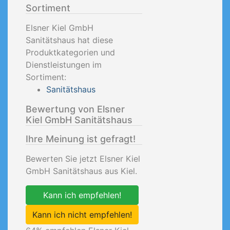
Sortiment
Elsner Kiel GmbH
Sanitätshaus hat diese
Produktkategorien und
Dienstleistungen im
Sortiment:
Sanitätshaus
Bewertung von Elsner
Kiel GmbH Sanitätshaus
Ihre Meinung ist gefragt!
Bewerten Sie jetzt Elsner Kiel
GmbH Sanitätshaus aus Kiel.
Kann ich empfehlen!
Kann ich nicht empfehlen!