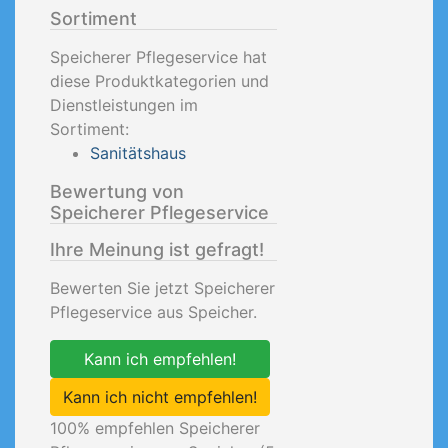
Sortiment
Speicherer Pflegeservice hat
diese Produktkategorien und
Dienstleistungen im
Sortiment:
Sanitätshaus
Bewertung von
Speicherer Pflegeservice
Ihre Meinung ist gefragt!
Bewerten Sie jetzt Speicherer
Pflegeservice aus Speicher.
Kann ich empfehlen!
Kann ich nicht empfehlen!
100
% empfehlen Speicherer