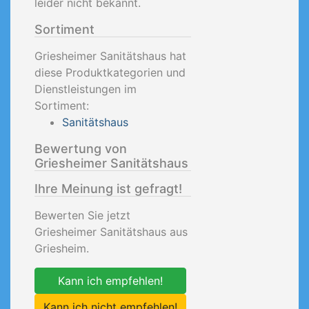
leider nicht bekannt.
Sortiment
Griesheimer Sanitätshaus hat
diese Produktkategorien und
Dienstleistungen im
Sortiment:
Sanitätshaus
Bewertung von
Griesheimer Sanitätshaus
Ihre Meinung ist gefragt!
Bewerten Sie jetzt
Griesheimer Sanitätshaus aus
Griesheim.
Kann ich empfehlen!
Kann ich nicht empfehlen!