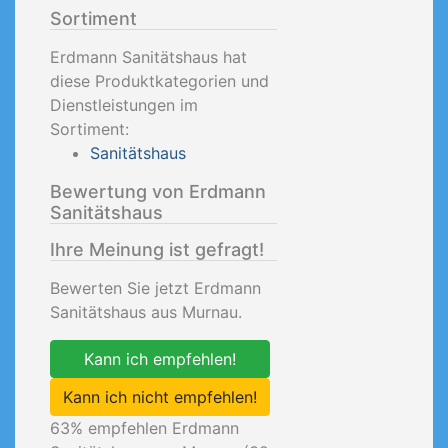
Sortiment
Erdmann Sanitätshaus hat
diese Produktkategorien und
Dienstleistungen im
Sortiment:
Sanitätshaus
Bewertung von Erdmann
Sanitätshaus
Ihre Meinung ist gefragt!
Bewerten Sie jetzt Erdmann
Sanitätshaus aus Murnau.
Kann ich empfehlen!
Kann ich nicht empfehlen!
63
% empfehlen Erdmann