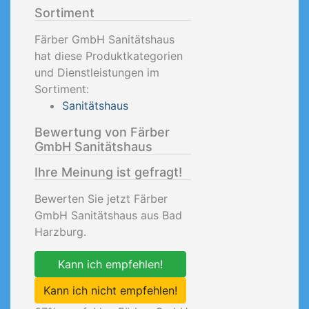
Sortiment
Färber GmbH Sanitätshaus
hat diese Produktkategorien
und Dienstleistungen im
Sortiment:
Sanitätshaus
Bewertung von Färber
GmbH Sanitätshaus
Ihre Meinung ist gefragt!
Bewerten Sie jetzt Färber
GmbH Sanitätshaus aus Bad
Harzburg.
Kann ich empfehlen!
Kann ich nicht empfehlen!