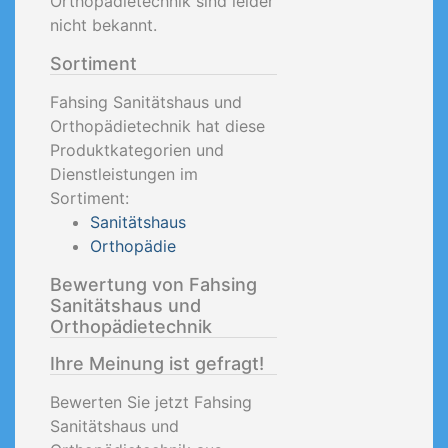
Orthopädietechnik sind leider
nicht bekannt.
Sortiment
Fahsing Sanitätshaus und
Orthopädietechnik hat diese
Produktkategorien und
Dienstleistungen im
Sortiment:
Sanitätshaus
Orthopädie
Bewertung von Fahsing
Sanitätshaus und
Orthopädietechnik
Ihre Meinung ist gefragt!
Bewerten Sie jetzt Fahsing
Sanitätshaus und