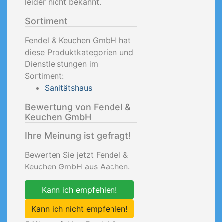
leider nicht bekannt.
Sortiment
Fendel & Keuchen GmbH hat
diese Produktkategorien und
Dienstleistungen im
Sortiment:
Sanitätshaus
Bewertung von Fendel &
Keuchen GmbH
Ihre Meinung ist gefragt!
Bewerten Sie jetzt Fendel &
Keuchen GmbH aus Aachen.
Kann ich empfehlen!
Kann ich nicht empfehlen!