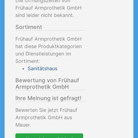
Die Öffnungszeiten von
Frühauf Armprothetik GmbH
sind leider nicht bekannt.
Sortiment
Frühauf Armprothetik GmbH
hat diese Produktkategorien
und Dienstleistungen im
Sortiment:
Sanitätshaus
Bewertung von Frühauf
Armprothetik GmbH
Ihre Meinung ist gefragt!
Bewerten Sie jetzt Frühauf
Armprothetik GmbH aus
Mauer.