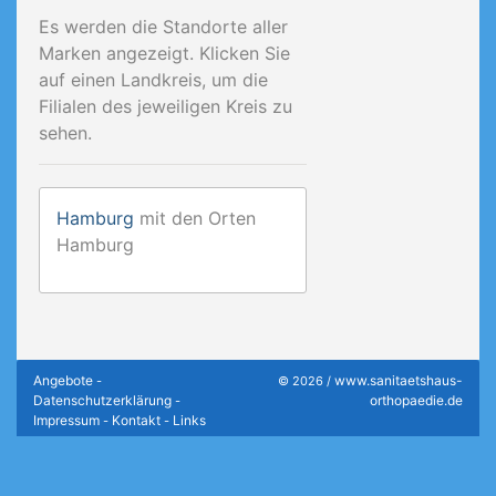
Es werden die Standorte aller
Marken angezeigt. Klicken Sie
auf einen Landkreis, um die
Filialen des jeweiligen Kreis zu
sehen.
Hamburg
mit den Orten
Hamburg
Angebote
www.sanitaetshaus-
-
© 2026 /
Datenschutzerklärung
orthopaedie.de
-
Impressum
Kontakt
Links
-
-