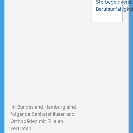
Sterbegeldversi
Berufsunfähigkei
Im Bundesland Hamburg sind
folgende Sanitätshäuser und
Orthopäden mit Filialen
vertreten.