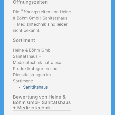
Öffnungszeiten
Die Öffnungszeiten von Heine
& Böhm GmbH Sanitätshaus
+ Medizintechnik sind leider
nicht bekannt.
Sortiment
Heine & Böhm GmbH
Sanitätshaus +
Medizintechnik hat diese
Produktkategorien und
Dienstleistungen im
Sortiment:
Sanitätshaus
Bewertung von Heine &
Böhm GmbH Sanitätshaus
+ Medizintechnik