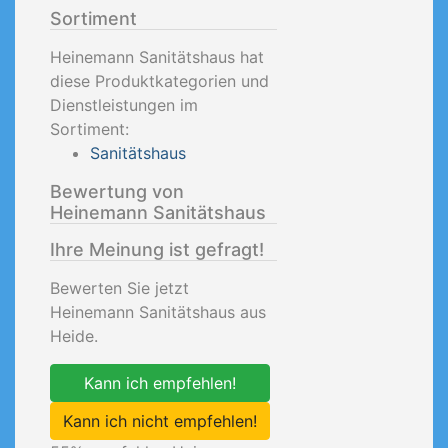
Sortiment
Heinemann Sanitätshaus hat
diese Produktkategorien und
Dienstleistungen im
Sortiment:
Sanitätshaus
Bewertung von
Heinemann Sanitätshaus
Ihre Meinung ist gefragt!
Bewerten Sie jetzt
Heinemann Sanitätshaus aus
Heide.
Kann ich empfehlen!
Kann ich nicht empfehlen!