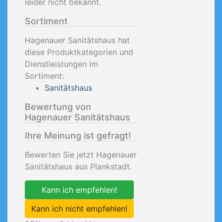
leider nicht bekannt.
Sortiment
Hagenauer Sanitätshaus hat
diese Produktkategorien und
Dienstleistungen im
Sortiment:
Sanitätshaus
Bewertung von
Hagenauer Sanitätshaus
Ihre Meinung ist gefragt!
Bewerten Sie jetzt Hagenauer
Sanitätshaus aus Plankstadt.
Kann ich empfehlen!
Kann ich nicht empfehlen!