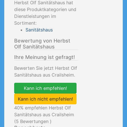
Herbst Olf Sanitätshaus hat
diese Produktkategorien und
Dienstleistungen im
Sortiment:
Sanitätshaus
Bewertung von Herbst
Olf Sanitätshaus
Ihre Meinung ist gefragt!
Bewerten Sie jetzt Herbst Olf
Sanitätshaus aus Crailsheim.
Kann ich empfehlen!
Kann ich nicht empfehlen!
40
% empfehlen Herbst Olf
Sanitätshaus aus Crailsheim
(
5
Bewertungen )