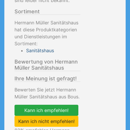
sind leider nicht bekannt.
Sortiment
Hermann Müller Sanitätshaus
hat diese Produktkategorien
und Dienstleistungen im
Sortiment:
Sanitätshaus
Bewertung von Hermann
Müller Sanitätshaus
Ihre Meinung ist gefragt!
Bewerten Sie jetzt Hermann
Müller Sanitätshaus aus Bous.
Kann ich empfehlen!
Kann ich nicht empfehlen!