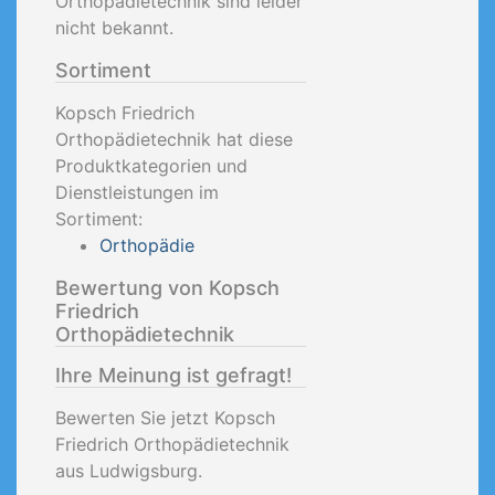
Orthopädietechnik sind leider
nicht bekannt.
Sortiment
Kopsch Friedrich
Orthopädietechnik hat diese
Produktkategorien und
Dienstleistungen im
Sortiment:
Orthopädie
Bewertung von Kopsch
Friedrich
Orthopädietechnik
Ihre Meinung ist gefragt!
Bewerten Sie jetzt Kopsch
Friedrich Orthopädietechnik
aus Ludwigsburg.