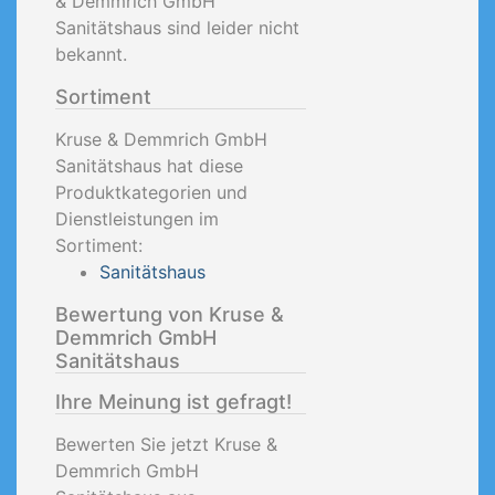
& Demmrich GmbH
Sanitätshaus sind leider nicht
bekannt.
Sortiment
Kruse & Demmrich GmbH
Sanitätshaus hat diese
Produktkategorien und
Dienstleistungen im
Sortiment:
Sanitätshaus
Bewertung von Kruse &
Demmrich GmbH
Sanitätshaus
Ihre Meinung ist gefragt!
Bewerten Sie jetzt Kruse &
Demmrich GmbH