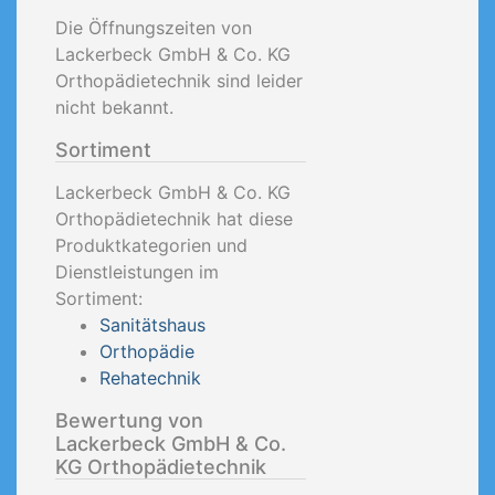
Die Öffnungszeiten von
Lackerbeck GmbH & Co. KG
Orthopädietechnik sind leider
nicht bekannt.
Sortiment
Lackerbeck GmbH & Co. KG
Orthopädietechnik hat diese
Produktkategorien und
Dienstleistungen im
Sortiment:
Sanitätshaus
Orthopädie
Rehatechnik
Bewertung von
Lackerbeck GmbH & Co.
KG Orthopädietechnik