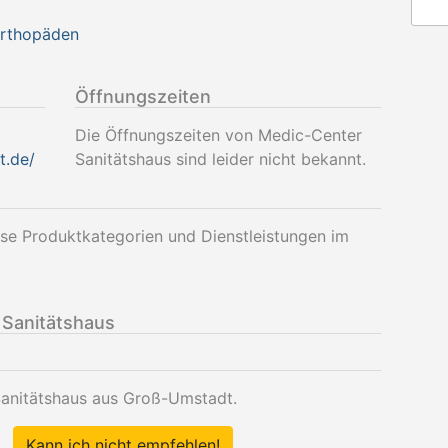
Orthopäden
Öffnungszeiten
Die Öffnungszeiten von Medic-Center
t.de/
Sanitätshaus sind leider nicht bekannt.
se Produktkategorien und Dienstleistungen im
Sanitätshaus
Sanitätshaus aus Groß-Umstadt.
Kann ich nicht empfehlen!