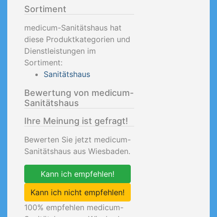
Sortiment
medicum-Sanitätshaus hat
diese Produktkategorien und
Dienstleistungen im
Sortiment:
Sanitätshaus
Bewertung von medicum-
Sanitätshaus
Ihre Meinung ist gefragt!
Bewerten Sie jetzt medicum-
Sanitätshaus aus Wiesbaden.
Kann ich empfehlen!
Kann ich nicht empfehlen!
100
% empfehlen medicum-