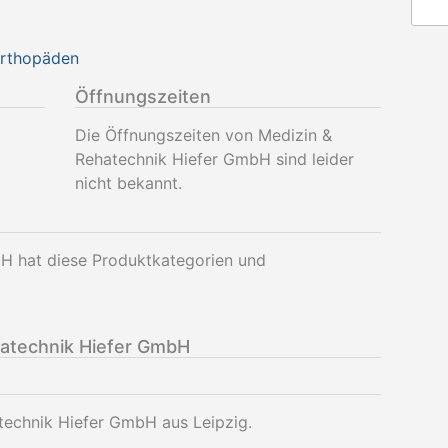
Orthopäden
Öffnungszeiten
Die Öffnungszeiten von Medizin &
Rehatechnik Hiefer GmbH sind leider
nicht bekannt.
H hat diese Produktkategorien und
atechnik Hiefer GmbH
technik Hiefer GmbH aus Leipzig.