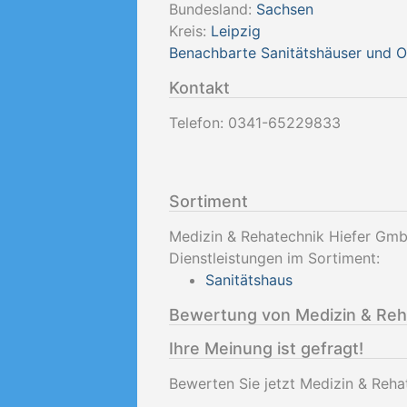
Bundesland:
Sachsen
Kreis:
Leipzig
Benachbarte Sanitätshäuser und 
Kontakt
Telefon:
0341-65229833
Sortiment
Medizin & Rehatechnik Hiefer Gmb
Dienstleistungen im Sortiment:
Sanitätshaus
Bewertung von Medizin & Reh
Ihre Meinung ist gefragt!
Bewerten Sie jetzt Medizin & Reha