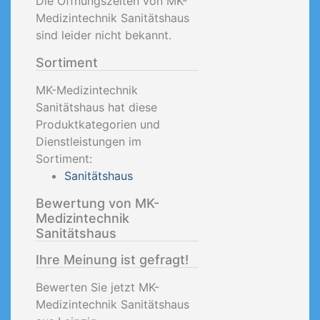
Die Öffnungszeiten von MK-
Medizintechnik Sanitätshaus
sind leider nicht bekannt.
Sortiment
MK-Medizintechnik
Sanitätshaus hat diese
Produktkategorien und
Dienstleistungen im
Sortiment:
Sanitätshaus
Bewertung von MK-
Medizintechnik
Sanitätshaus
Ihre Meinung ist gefragt!
Bewerten Sie jetzt MK-
Medizintechnik Sanitätshaus