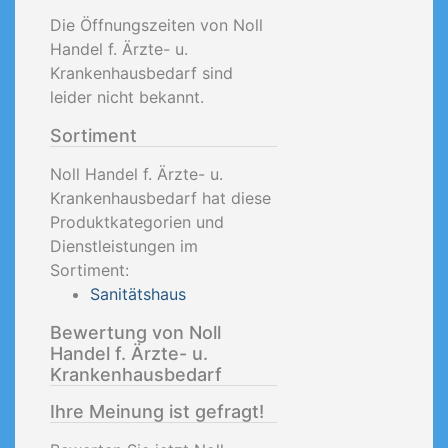
Die Öffnungszeiten von Noll
Handel f. Ärzte- u.
Krankenhausbedarf sind
leider nicht bekannt.
Sortiment
Noll Handel f. Ärzte- u.
Krankenhausbedarf hat diese
Produktkategorien und
Dienstleistungen im
Sortiment:
Sanitätshaus
Bewertung von Noll
Handel f. Ärzte- u.
Krankenhausbedarf
Ihre Meinung ist gefragt!