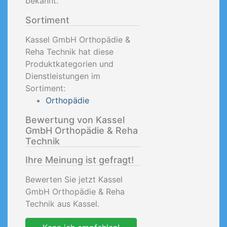
bekannt.
Sortiment
Kassel GmbH Orthopädie &
Reha Technik hat diese
Produktkategorien und
Dienstleistungen im
Sortiment:
Orthopädie
Bewertung von Kassel
GmbH Orthopädie & Reha
Technik
Ihre Meinung ist gefragt!
Bewerten Sie jetzt Kassel
GmbH Orthopädie & Reha
Technik aus Kassel.