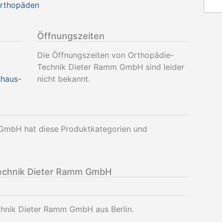
Orthopäden
Öffnungszeiten
Die Öffnungszeiten von Orthopädie-
Technik Dieter Ramm GmbH sind leider
shaus-
nicht bekannt.
GmbH hat diese Produktkategorien und
echnik Dieter Ramm GmbH
chnik Dieter Ramm GmbH aus Berlin.