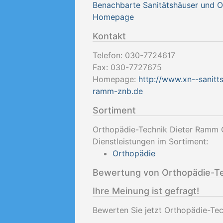
Benachbarte Sanitätshäuser und 
Homepage
Kontakt
Telefon:
030-7724617
Fax:
030-7727675
Homepage:
http://www.xn--sanitt
ramm-znb.de
Sortiment
Orthopädie-Technik Dieter Ramm 
Dienstleistungen im Sortiment:
Orthopädie
Bewertung von Orthopädie-T
Ihre Meinung ist gefragt!
Bewerten Sie jetzt Orthopädie-Te