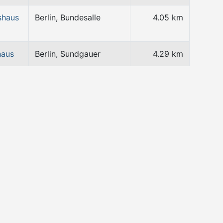
shaus
Berlin, Bundesalle
4.05 km
haus
Berlin, Sundgauer
4.29 km