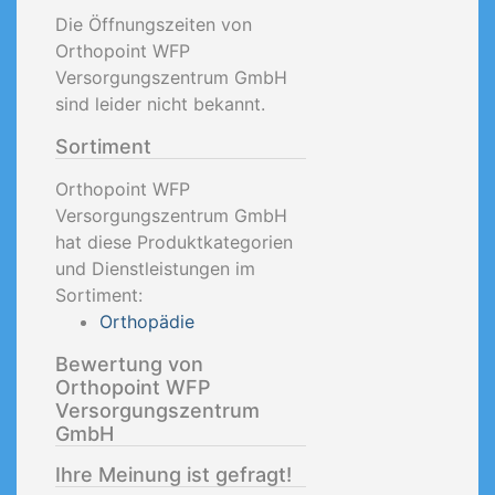
Die Öffnungszeiten von
Orthopoint WFP
Versorgungszentrum GmbH
sind leider nicht bekannt.
Sortiment
Orthopoint WFP
Versorgungszentrum GmbH
hat diese Produktkategorien
und Dienstleistungen im
Sortiment:
Orthopädie
Bewertung von
Orthopoint WFP
Versorgungszentrum
GmbH
Ihre Meinung ist gefragt!