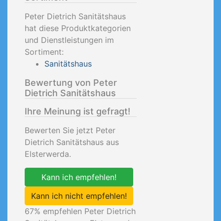
Peter Dietrich Sanitätshaus
hat diese Produktkategorien
und Dienstleistungen im
Sortiment:
Sanitätshaus
Bewertung von Peter
Dietrich Sanitätshaus
Ihre Meinung ist gefragt!
Bewerten Sie jetzt Peter
Dietrich Sanitätshaus aus
Elsterwerda.
Kann ich empfehlen!
Kann ich nicht empfehlen!
67
% empfehlen Peter Dietrich