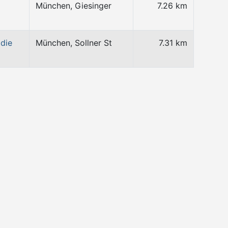
München, Giesinger
7.26 km
die
München, Sollner St
7.31 km