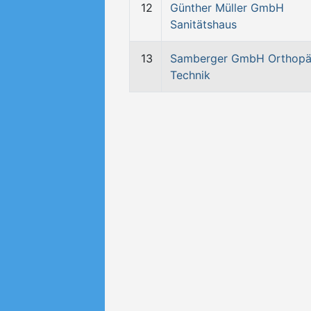
12
Günther Müller GmbH
Sanitätshaus
13
Samberger GmbH Orthopä
Technik