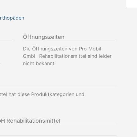
Orthopäden
Öffnungszeiten
Die Öffnungszeiten von Pro Mobil
GmbH Rehabilitationsmittel sind leider
-
nicht bekannt.
tel hat diese Produktkategorien und
 Rehabilitationsmittel