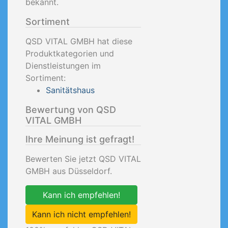
bekannt.
Sortiment
QSD VITAL GMBH hat diese
Produktkategorien und
Dienstleistungen im
Sortiment:
Sanitätshaus
Bewertung von QSD
VITAL GMBH
Ihre Meinung ist gefragt!
Bewerten Sie jetzt QSD VITAL
GMBH aus Düsseldorf.
Kann ich empfehlen!
Kann ich nicht empfehlen!