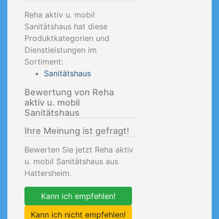
Reha aktiv u. mobil
Sanitätshaus hat diese
Produktkategorien und
Dienstleistungen im
Sortiment:
Sanitätshaus
Bewertung von Reha
aktiv u. mobil
Sanitätshaus
Ihre Meinung ist gefragt!
Bewerten Sie jetzt Reha aktiv
u. mobil Sanitätshaus aus
Hattersheim.
Kann ich empfehlen!
Kann ich nicht empfehlen!