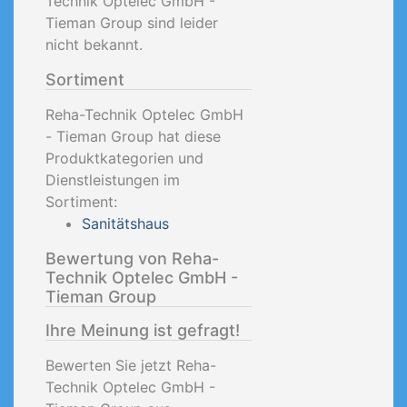
Technik Optelec GmbH -
Tieman Group sind leider
nicht bekannt.
Sortiment
Reha-Technik Optelec GmbH
- Tieman Group hat diese
Produktkategorien und
Dienstleistungen im
Sortiment:
Sanitätshaus
Bewertung von Reha-
Technik Optelec GmbH -
Tieman Group
Ihre Meinung ist gefragt!
Bewerten Sie jetzt Reha-
Technik Optelec GmbH -