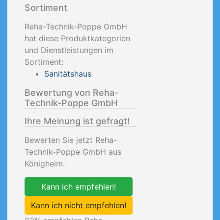
Sortiment
Reha-Technik-Poppe GmbH
hat diese Produktkategorien
und Dienstleistungen im
Sortiment:
Sanitätshaus
Bewertung von Reha-
Technik-Poppe GmbH
Ihre Meinung ist gefragt!
Bewerten Sie jetzt Reha-
Technik-Poppe GmbH aus
Königheim.
Kann ich empfehlen!
Kann ich nicht empfehlen!