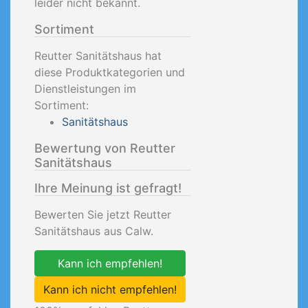
leider nicht bekannt.
Sortiment
Reutter Sanitätshaus hat
diese Produktkategorien und
Dienstleistungen im
Sortiment:
Sanitätshaus
Bewertung von Reutter
Sanitätshaus
Ihre Meinung ist gefragt!
Bewerten Sie jetzt Reutter
Sanitätshaus aus Calw.
Kann ich empfehlen!
Kann ich nicht empfehlen!