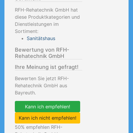
RFH-Rehatechnik GmbH hat
diese Produktkategorien und
Dienstleistungen im
Sortiment:
Sanitätshaus
Bewertung von RFH-
Rehatechnik GmbH
Ihre Meinung ist gefragt!
Bewerten Sie jetzt RFH-
Rehatechnik GmbH aus
Bayreuth.
Kann ich empfehlen!
Kann ich nicht empfehlen!
50
% empfehlen RFH-