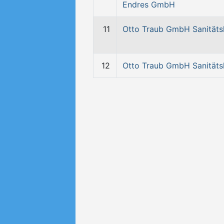
Endres GmbH
11
Otto Traub GmbH Sanitäts
12
Otto Traub GmbH Sanitäts